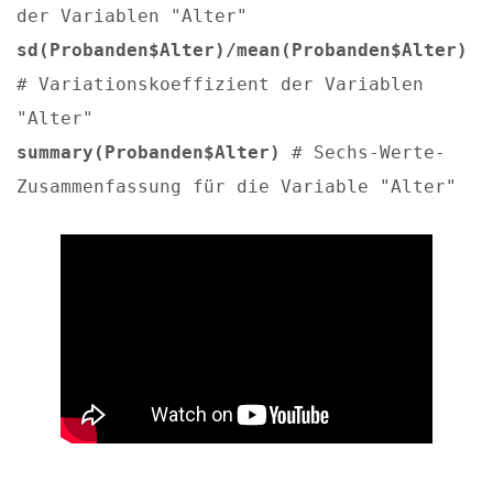
der Variablen "Alter"
sd(Probanden$Alter)/mean(Probanden$Alter)
# Variationskoeffizient der Variablen
"Alter"
summary(Probanden$Alter)
# Sechs-Werte-
Zusammenfassung für die Variable "Alter"