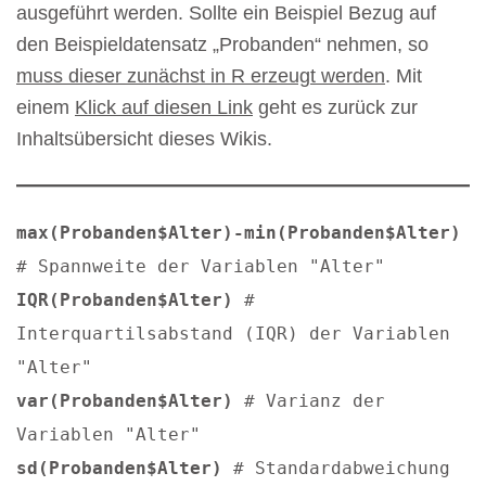
ausgeführt werden. Sollte ein Beispiel Bezug auf
den Beispieldatensatz „Probanden“ nehmen, so
muss dieser zunächst in R erzeugt werden
. Mit
einem
Klick auf diesen Link
geht es zurück zur
Inhaltsübersicht dieses Wikis.
max(Probanden$Alter)-min(Probanden$Alter)
# Spannweite der Variablen "Alter"
IQR(Probanden$Alter)
#
Interquartilsabstand (IQR) der Variablen
"Alter"
var(Probanden$Alter)
# Varianz der
Variablen "Alter"
sd(Probanden$Alter)
# Standardabweichung